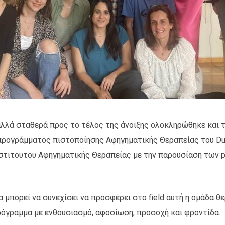
λλά σταθερά προς το τέλος της άνοιξης ολοκληρώθηκε και τ
ρογράμματος πιστοποίησης Αφηγηματικής Θεραπείας του Dul
Ινστιτουτου Αφηγηματικής Θεραπείας με την παρουσίαση των pr
 μπορεί να συνεχίσει να προσφέρει στο field αυτή η ομάδα 
όγραμμα με ενθουσιασμό, αφοσίωση, προσοχή και φροντίδα.