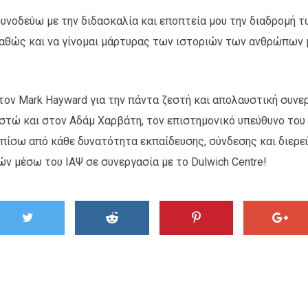
συνοδεύω με την διδασκαλία και εποπτεία μου την διαδρομή 
αθώς και να γίνομαι μάρτυρας των ιστοριών των ανθρώπων 
ον Mark Hayward για την πάντα ζεστή και απολαυστική συνε
στώ και στον Αδάμ Χαρβάτη, τον επιστημονικό υπεύθυνο του 
 πίσω από κάθε δυνατότητα εκπαίδευσης, σύνδεσης και διερ
ν μέσω του ΙΑΨ σε συνεργασία με το Dulwich Centre!