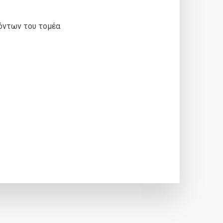
ρόντων του τομέα