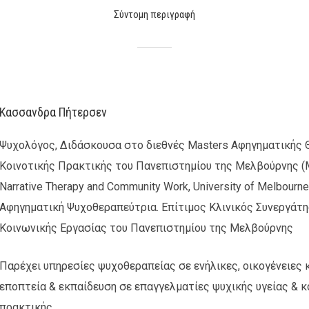
Σύντομη περιγραφή
Κασσανδρα Πήτερσεν
Ψυχολόγος, Διδάσκουσα στο διεθνές Masters Αφηγηματικής 
Κοινοτικής Πρακτικής του Πανεπιστημίου της Μελβούρνης (M
Narrative Therapy and Community Work, University of Melbourne
Αφηγηματική Ψυχοθεραπεύτρια. Επίτιμος Κλινικός Συνεργάτη
Κοινωνικής Εργασίας του Πανεπιστημίου της Μελβούρνης
Παρέχει υπηρεσίες ψυχοθεραπείας σε ενήλικες, οικογένειες κ
εποπτεία & εκπαίδευση σε επαγγελματίες ψυχικής υγείας & κ
πρακτικής.