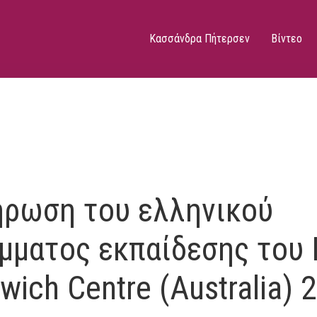
Κασσάνδρα Πήτερσεν
Βίντεο
ρωση του ελληνικού
μματος εκπαίδεσης του 
wich Centre (Australia) 