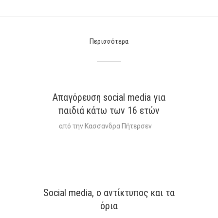
Περισσότερα
Απαγόρευση social media για
παιδιά κάτω των 16 ετών
από την
Κασσανδρα Πήτερσεν
Social media, ο αντίκτυπος και τα
όρια