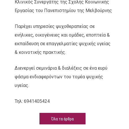
Κλινικός Συνεργάτης της Σχολής Κοινωνικής
Εργασίας του Πανεπιστημίου της Μελβούρνης
Παρέχει υπηρεσίες ψυχοθεραπείας σε
ενήλικες, οικογένειες και ομάδες, εποπτεία &
εκπαίδευση σε επαγγελματίες ψυχικής υγείας
& κοινοτικής πρακτικής.
Διενεργεί σεμινάρια & διαλέξεις σε ένα ευρύ
φάσμα ενδιαφερόντων του τομέα ψυχικής
υγείας.
Τηλ: 6941405424
Όλα τα άρθρα