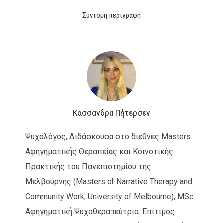
Σύντομη περιγραφή
Κασσανδρα Πήτερσεν
Ψυχολόγος, Διδάσκουσα στο διεθνές Masters
Αφηγηματικής Θεραπείας και Κοινοτικής
Πρακτικής του Πανεπιστημίου της
Μελβούρνης (Masters of Narrative Therapy and
Community Work, University of Melbourne), MSc
Αφηγηματική Ψυχοθεραπεύτρια. Επίτιμος