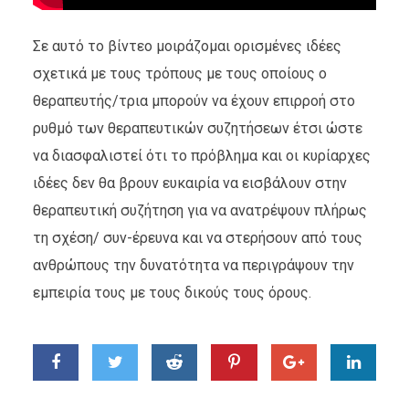
Σε αυτό το βίντεο μοιράζομαι ορισμένες ιδέες
σχετικά με τους τρόπους με τους οποίους ο
θεραπευτής/τρια μπορούν να έχουν επιρροή στο
ρυθμό των θεραπευτικών συζητήσεων έτσι ώστε
να διασφαλιστεί ότι το πρόβλημα και οι κυρίαρχες
ιδέες δεν θα βρουν ευκαιρία να εισβάλουν στην
θεραπευτική συζήτηση για να ανατρέψουν πλήρως
τη σχέση/ συν-έρευνα και να στερήσουν από τους
ανθρώπους την δυνατότητα να περιγράψουν την
εμπειρία τους με τους δικούς τους όρους.