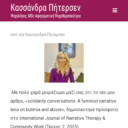
από την
Κασσανδρα Πήτερσεν
Με πολύ χαρά μοιράζομαι μαζί σας ότι το νέο μου
άρθρο, «solidarity conversations: A feminist narrative
lens on bulimia and abuse», δημοσιευτηκε πρόσφατα
στο International Journal of Narrative Therapy &
Community Work (Τεύχος 2, 2025).