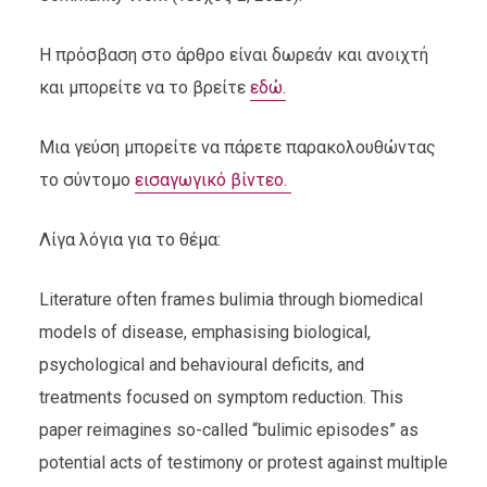
Η πρόσβαση στο άρθρο είναι δωρεάν και ανοιχτή
και μπορείτε να το βρείτε
εδώ.
Μια γεύση μπορείτε να πάρετε παρακολουθώντας
το σύντομο
εισαγωγικό βίντεο.
Λίγα λόγια για το θέμα:
Literature often frames bulimia through biomedical
models of disease, emphasising biological,
psychological and behavioural deficits, and
treatments focused on symptom reduction. This
paper reimagines so-called “bulimic episodes” as
potential acts of testimony or protest against multiple