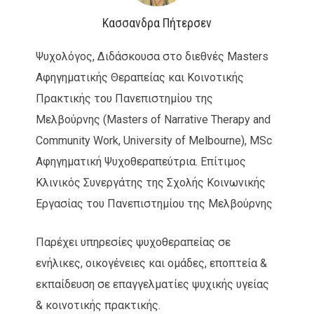
Κασσανδρα Πήτερσεν
Ψυχολόγος, Διδάσκουσα στο διεθνές Masters
Αφηγηματικής Θεραπείας και Κοινοτικής
Πρακτικής του Πανεπιστημίου της
Μελβούρνης (Masters of Narrative Therapy and
Community Work, University of Melbourne), MSc
Αφηγηματική Ψυχοθεραπεύτρια. Επίτιμος
Κλινικός Συνεργάτης της Σχολής Κοινωνικής
Εργασίας του Πανεπιστημίου της Μελβούρνης
Παρέχει υπηρεσίες ψυχοθεραπείας σε
ενήλικες, οικογένειες και ομάδες, εποπτεία &
εκπαίδευση σε επαγγελματίες ψυχικής υγείας
& κοινοτικής πρακτικής.