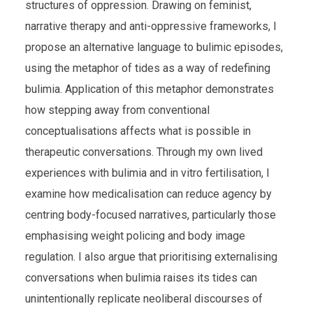
structures of oppression. Drawing on feminist,
narrative therapy and anti-oppressive frameworks, I
propose an alternative language to bulimic episodes,
using the metaphor of tides as a way of redefining
bulimia. Application of this metaphor demonstrates
how stepping away from conventional
conceptualisations affects what is possible in
therapeutic conversations. Through my own lived
experiences with bulimia and in vitro fertilisation, I
examine how medicalisation can reduce agency by
centring body-focused narratives, particularly those
emphasising weight policing and body image
regulation. I also argue that prioritising externalising
conversations when bulimia raises its tides can
unintentionally replicate neoliberal discourses of