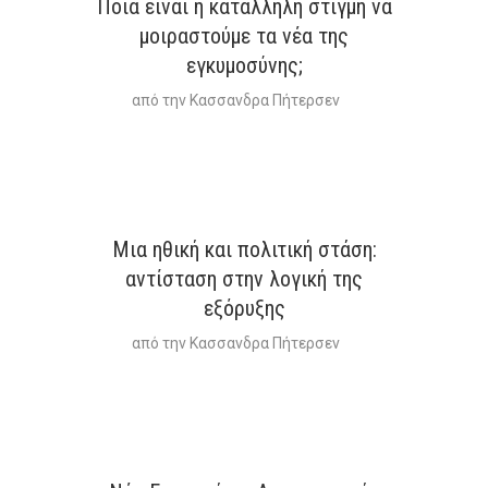
Ποια είναι η κατάλληλη στιγμή να
μοιραστούμε τα νέα της
εγκυμοσύνης;
από την
Κασσανδρα Πήτερσεν
Μια ηθική και πολιτική στάση:
αντίσταση στην λογική της
εξόρυξης
από την
Κασσανδρα Πήτερσεν