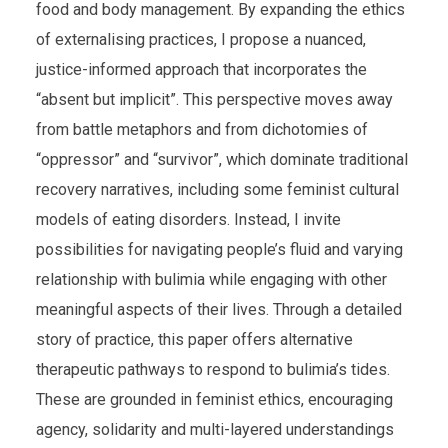
food and body management. By expanding the ethics
of externalising practices, I propose a nuanced,
justice-informed approach that incorporates the
“absent but implicit”. This perspective moves away
from battle metaphors and from dichotomies of
“oppressor” and “survivor”, which dominate traditional
recovery narratives, including some feminist cultural
models of eating disorders. Instead, I invite
possibilities for navigating people’s fluid and varying
relationship with bulimia while engaging with other
meaningful aspects of their lives. Through a detailed
story of practice, this paper offers alternative
therapeutic pathways to respond to bulimia’s tides.
These are grounded in feminist ethics, encouraging
agency, solidarity and multi-layered understandings