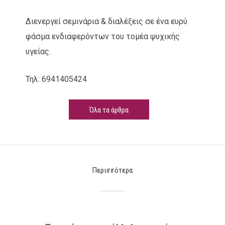
Διενεργεί σεμινάρια & διαλέξεις σε ένα ευρύ
φάσμα ενδιαφερόντων του τομέα ψυχικής
υγείας.
Τηλ: 6941405424
Όλα τα άρθρα
Περισσότερα