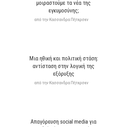
μοιραστούμε τα νέα της
εγκυμοσύνης;
από την
Κασσανδρα Πήτερσεν
Μια ηθική και πολιτική στάση:
αντίσταση στην λογική της
εξόρυξης
από την
Κασσανδρα Πήτερσεν
Απαγόρευση social media για