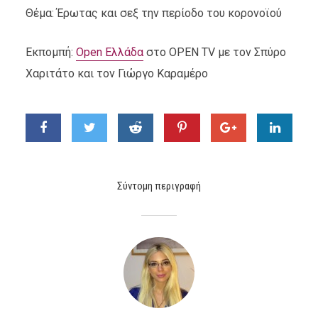
Θέμα: Έρωτας και σεξ την περίοδο του κορονοϊού
Eκπομπή:
Open Ελλάδα
στο OPEN TV με τον Σπύρο
Χαριτάτο και τον Γιώργο Καραμέρο
Σύντομη περιγραφή