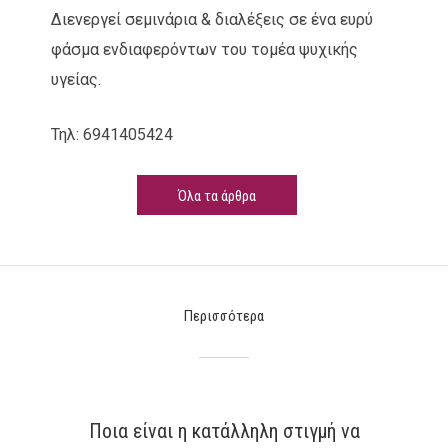
Διενεργεί σεμινάρια & διαλέξεις σε ένα ευρύ
φάσμα ενδιαφερόντων του τομέα ψυχικής
υγείας.
Τηλ: 6941405424
Όλα τα άρθρα
Περισσότερα
Ποια είναι η κατάλληλη στιγμή να