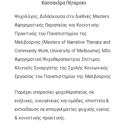
Κασσανδρα Πήτερσεν
Ψυχολόγος, Διδάσκουσα στο διεθνές Masters
Αφηγηματικής Θεραπείας και Κοινοτικής
Πρακτικής του Πανεπιστημίου της
Μελβούρνης (Masters of Narrative Therapy and
Community Work, University of Melbourne), MSc
Αφηγηματική Ψυχοθεραπεύτρια. Επίτιμος
Κλινικός Συνεργάτης της Σχολής Κοινωνικής
Εργασίας του Πανεπιστημίου της Μελβούρνης
Παρέχει υπηρεσίες ψυχοθεραπείας σε
ενήλικες, οικογένειες και ομάδες, εποπτεία &
εκπαίδευση σε επαγγελματίες ψυχικής υγείας
& κοινοτικής πρακτικής.